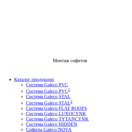
Монтаж софитов
Каталог продукции
Система Galeco PVC
2
Система Galeco PVC
Cистема Galeco STAL
2
Система Galeco STAL
Система Galeco FLAT ROOFS
Система Galeco LUXOCYNK
Система Galeco TYTANCYNK
Система Galeco HIDDEN
Софиты Galeco NOVA