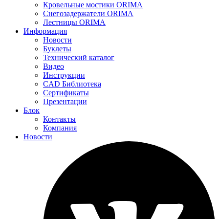
Кровельные мостики ORIMA
Снегозадержатели ORIMA
Лестницы ORIMA
Информация
Новости
Буклеты
Технический каталог
Видео
Инструкции
CAD Библиотека
Сертификаты
Презентации
Блок
Контакты
Компания
Новости