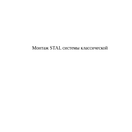
Монтаж STAL системы классической