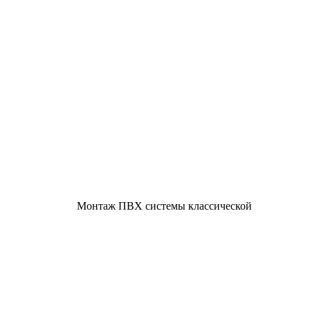
Монтаж ПВХ системы классической