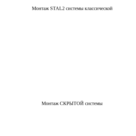
Монтаж STAL2 системы классической
Монтаж СКРЫТОЙ системы